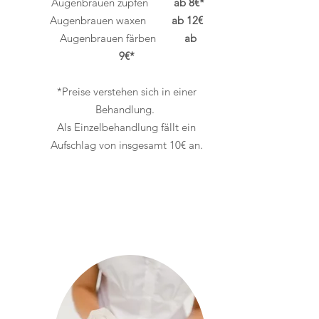
Augenbrauen zupfen
ab 8€*
Augenbrauen waxen
ab 12€
Augenbrauen färben
ab
9€*
*Preise verstehen sich in einer
Behandlung.
Als Einzelbehandlung fällt ein
Aufschlag von insgesamt 10€ an.