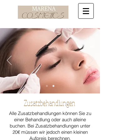
Zusatzbehandlungen
Alle Zusatzbehandlungen können Sie zu
einer Behandlung oder auch alleine
buchen. Bei Zusatzbehandlungen unter
20€ müssen wir jedoch einen kleinen
Aufpreis berechnen.