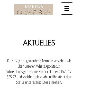
AKTUELLES
Kurzfristig frei gewordene Termine vergeben wir
über unseren Whats App Status.
Schreibt uns gerne eine Nachricht über
01520 17
555 27
und speichert diese ab und ihr könnt den
Status unseres Institutes einsehen.